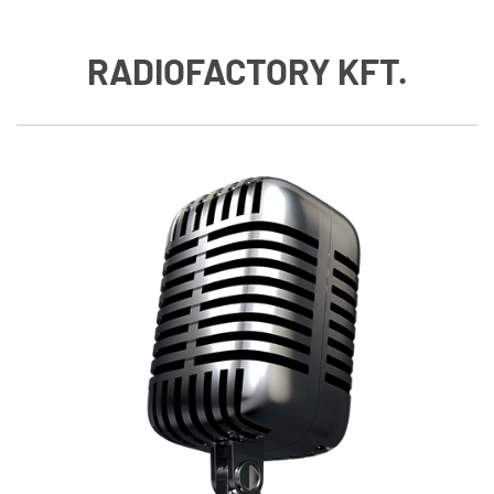
RADIOFACTORY KFT.