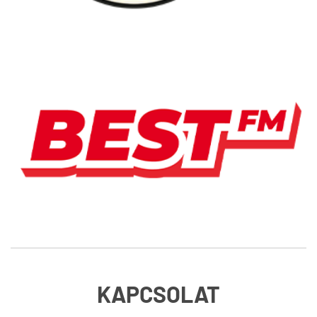
KAPCSOLAT